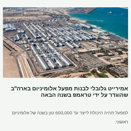
אמירייט גלובלי לבנות מפעל אלומיניום בארה"ב
שהוגדר על ידי טראמפ בשנה הבאה
למפעל תהיה היכולת לייצר עד 600,000 טון בשנה של אלומיניום
ראשוני.