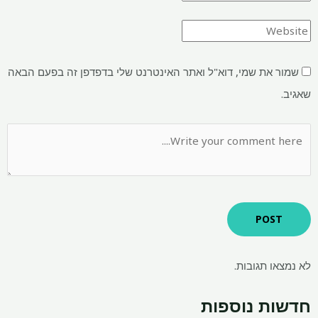
שמור את שמי, דוא"ל ואתר האינטרנט שלי בדפדפן זה בפעם הבאה
שאגיב.
לא נמצאו תגובות.
חדשות נוספות