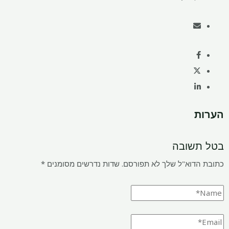
הערות
בטל תשובה
כתובת הדוא"ל שלך לא תפורסם.
שדות נדרשים מסומנים
*