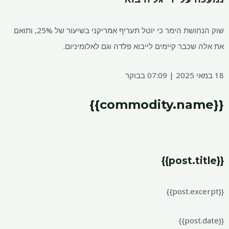
שוק הנחושת הימר כי יוטל תעריף אמריקני בשיעור של 25%, ותואם
את אלה שכבר קיימים לייבוא ​​פלדה וגם לאלומיניום.
18 במאי 2025 | 07:09 בבוקר
{{commodity.name}}
{{post.title}}
{{post.excerpt}}
{{post.date}}