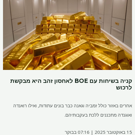
קניה בשיחות עם BOE לאחסון זהב היא מבקשת
לרכוש
אחרים באזור כולל זמביה וגאנה כבר בונים עתודות, ואילו רואנדה
ואוגנדה מתכננים ללכת בעקבותיהם.
15 באוקטובר 2025 | 07:16 בבוקר