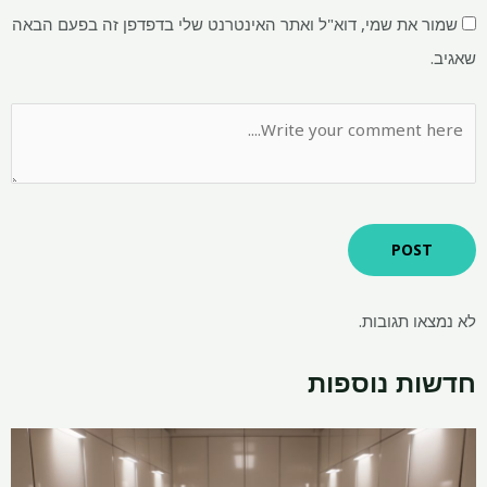
שמור את שמי, דוא"ל ואתר האינטרנט שלי בדפדפן זה בפעם הבאה
שאגיב.
לא נמצאו תגובות.
חדשות נוספות