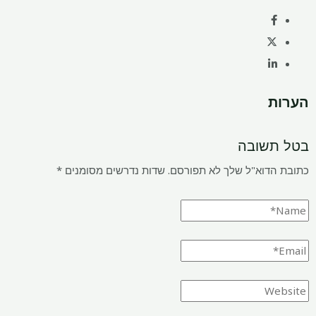
הערות
בטל תשובה
כתובת הדוא"ל שלך לא תפורסם.
שדות נדרשים מסומנים
*