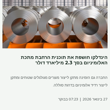
הינדלקו חושפת את תוכנית הרחבת מתכת
האלומיניום בסך 2.3 מיליארד דולר
החברה גם הזמינה מתקן לייצור מוצרים מגולגלים שטוחים ומתקן
לייצור רדיד אלומיניום בדרגת סוללה.
27 בינואר 2026 | 07:23 בבוקר