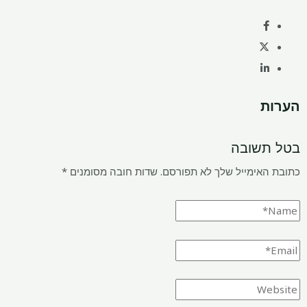
הערות
בטל תשובה
כתובת האימייל שלך לא תפורסם.
שדות חובה מסומנים
*