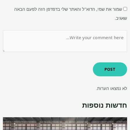
שמור את שמי, הדוא"ל והאתר שלי בדפדפן הזה לפעם הבאה
שאגיב.
לא נמצאו הערות.
חדשות נוספות